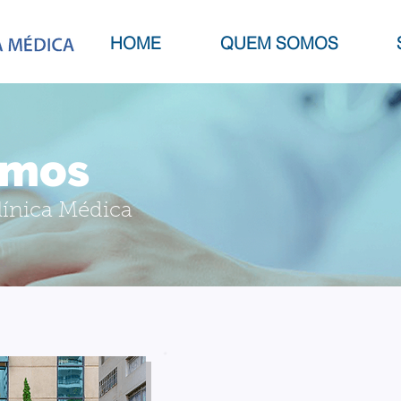
HOME
QUEM SOMOS
omos
Clínica Médica