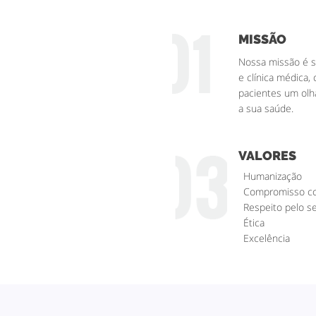
MISSÃO
Nossa missão é se
e clínica médica
pacientes um olh
a sua saúde.
VALORES
Humanização
Compromisso co
Respeito pelo 
Ética
Excelência