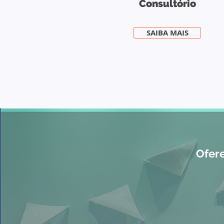
Consultório
SAIBA MAIS
Ofere