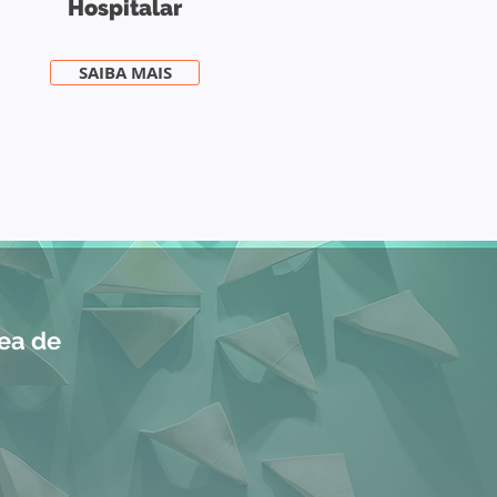
Hospitalar
SAIBA MAIS
rea de