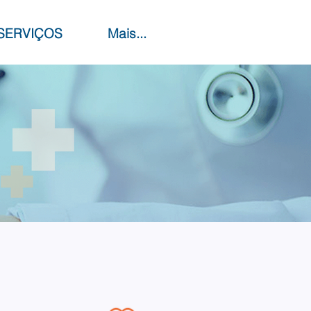
SERVIÇOS
Mais...